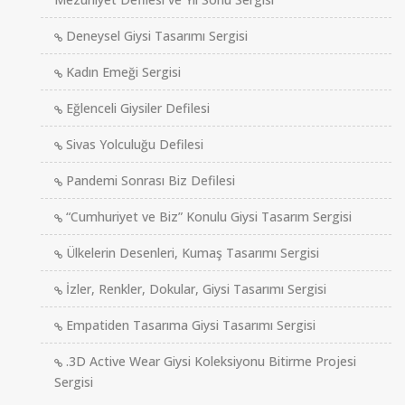
Deneysel Giysi Tasarımı Sergisi
Kadın Emeği Sergisi
Eğlenceli Giysiler Defilesi
Sivas Yolculuğu Defilesi
Pandemi Sonrası Biz Defilesi
“Cumhuriyet ve Biz” Konulu Giysi Tasarım Sergisi
Ülkelerin Desenleri, Kumaş Tasarımı Sergisi
İzler, Renkler, Dokular, Giysi Tasarımı Sergisi
Empatiden Tasarıma Giysi Tasarımı Sergisi
.3D Active Wear Giysi Koleksiyonu Bitirme Projesi
Sergisi