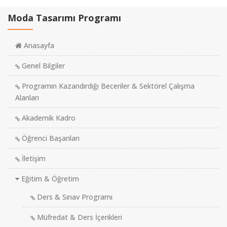
Moda Tasarımı Programı
Anasayfa
Genel Bilgiler
Programın Kazandırdığı Beceriler & Sektörel Çalışma
Alanları
Akademik Kadro
Öğrenci Başarıları
İletişim
Eğitim & Öğretim
Ders & Sınav Programı
Müfredat & Ders İçerikleri