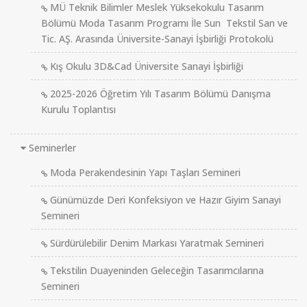
MÜ Teknik Bilimler Meslek Yüksekokulu Tasarım
Bölümü Moda Tasarım Programı İle Sun Tekstil San ve
Tic. AŞ. Arasında Üniversite-Sanayi İşbirliği Protokolü
Kış Okulu 3D&Cad Üniversite Sanayi İşbirliği
2025-2026 Öğretim Yılı Tasarım Bölümü Danışma
Kurulu Toplantısı
Seminerler
Moda Perakendesinin Yapı Taşları Semineri
Günümüzde Deri Konfeksiyon ve Hazır Giyim Sanayi
Semineri
Sürdürülebilir Denim Markası Yaratmak Semineri
Tekstilin Duayeninden Geleceğin Tasarımcılarına
Semineri