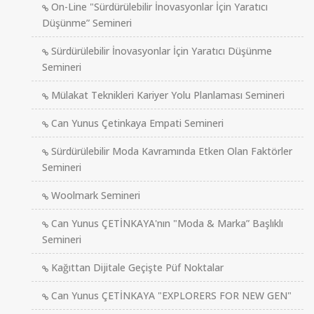
On-Line "Sürdürülebilir İnovasyonlar İçin Yaratıcı
Düşünme” Semineri
Sürdürülebilir İnovasyonlar İçin Yaratıcı Düşünme
Semineri
Mülakat Teknikleri Kariyer Yolu Planlaması Semineri
Can Yunus Çetinkaya Empati Semineri
Sürdürülebilir Moda Kavramında Etken Olan Faktörler
Semineri
Woolmark Semineri
Can Yunus ÇETİNKAYA'nın "Moda & Marka” Başlıklı
Semineri
Kağıttan Dijitale Geçişte Püf Noktalar
Can Yunus ÇETİNKAYA "EXPLORERS FOR NEW GEN"