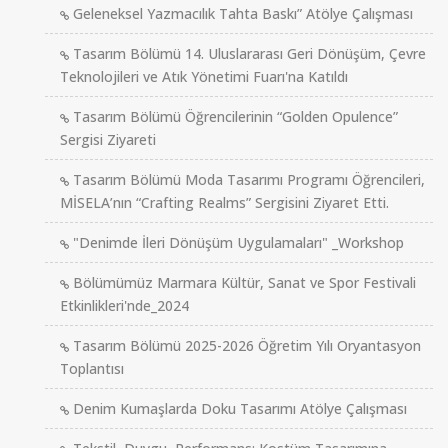
Geleneksel Yazmacılık Tahta Baskı” Atölye Çalışması
Tasarım Bölümü 14. Uluslararası Geri Dönüşüm, Çevre
Teknolojileri ve Atık Yönetimi Fuarı'na Katıldı
Tasarım Bölümü Öğrencilerinin “Golden Opulence”
Sergisi Ziyareti
Tasarım Bölümü Moda Tasarımı Programı Öğrencileri,
MİSELA’nın “Crafting Realms” Sergisini Ziyaret Etti.
"Denimde İleri Dönüşüm Uygulamaları" _Workshop
Bölümümüz Marmara Kültür, Sanat ve Spor Festivali
Etkinlikleri'nde_2024
Tasarım Bölümü 2025-2026 Öğretim Yılı Oryantasyon
Toplantısı
Denim Kumaşlarda Doku Tasarımı Atölye Çalışması