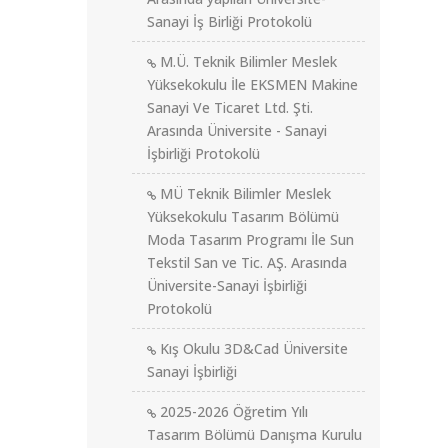
Sanayi İş Birliği Protokolü
M.Ü. Teknik Bilimler Meslek
Yüksekokulu İle EKSMEN Makine
Sanayi Ve Ticaret Ltd. Şti.
Arasında Üniversite - Sanayi
İşbirliği Protokolü
MÜ Teknik Bilimler Meslek
Yüksekokulu Tasarım Bölümü
Moda Tasarım Programı İle Sun
Tekstil San ve Tic. AŞ. Arasında
Üniversite-Sanayi İşbirliği
Protokolü
Kış Okulu 3D&Cad Üniversite
Sanayi İşbirliği
2025-2026 Öğretim Yılı
Tasarım Bölümü Danışma Kurulu