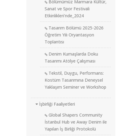
Bölümümüz Marmara Kültür,
Sanat ve Spor Festivali
Etkinlikleri'nde_2024
Tasarım Bölümü 2025-2026
Öğretim Yılı Oryantasyon
Toplantısı
Denim Kumaşlarda Doku
Tasarımı Atölye Çalışması
Tekstil, Duygu, Performans:
Kostüm Tasarımına Deneysel
Yaklaşım Seminer ve Workshop
İşbirliği Faaliyetleri
Global Shapers Community
İstanbul Hub ve Away Denim ile
Yapılan İş Birliği Protokolü