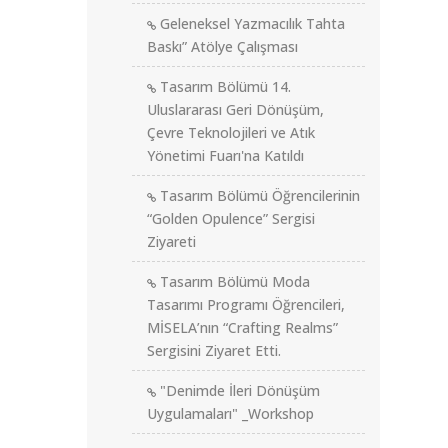
Geleneksel Yazmacılık Tahta
Baskı” Atölye Çalışması
Tasarım Bölümü 14.
Uluslararası Geri Dönüşüm,
Çevre Teknolojileri ve Atık
Yönetimi Fuarı'na Katıldı
Tasarım Bölümü Öğrencilerinin
“Golden Opulence” Sergisi
Ziyareti
Tasarım Bölümü Moda
Tasarımı Programı Öğrencileri,
MİSELA’nın “Crafting Realms”
Sergisini Ziyaret Etti.
"Denimde İleri Dönüşüm
Uygulamaları" _Workshop