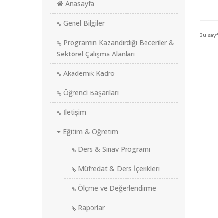
Anasayfa
Genel Bilgiler
Bu say
Programın Kazandırdığı Beceriler &
Sektörel Çalışma Alanları
Akademik Kadro
Öğrenci Başarıları
İletişim
Eğitim & Öğretim
Ders & Sınav Programı
Müfredat & Ders İçerikleri
Ölçme ve Değerlendirme
Raporlar