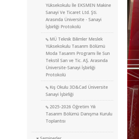
Yüksekokulu İle EKSMEN Makine
Sanayi Ve Ticaret Ltd. Şti.
Arasında Üniversite - Sanayi
İşbirliği Protokolü
MÜ Teknik Bilimler Meslek
Yüksekokulu Tasarım Bölümü
Moda Tasarım Programı İle Sun
Tekstil San ve Tic. AŞ. Arasında
Üniversite-Sanayi İşbirliği
Protokolü
Kış Okulu 3D&Cad Üniversite
Sanayi İşbirliği
2025-2026 Öğretim Yılı
Tasarım Bölümü Danışma Kurulu
Toplantısı
Seminerler