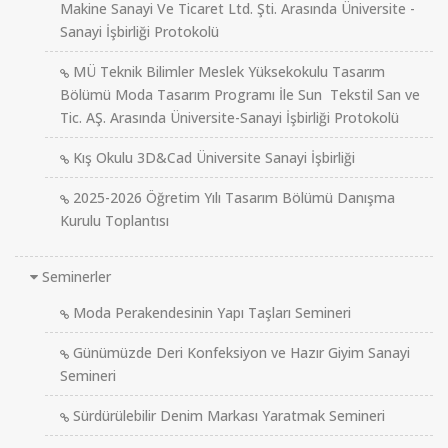
Makine Sanayi Ve Ticaret Ltd. Şti. Arasında Üniversite -
Sanayi İşbirliği Protokolü
MÜ Teknik Bilimler Meslek Yüksekokulu Tasarım
Bölümü Moda Tasarım Programı İle Sun Tekstil San ve
Tic. AŞ. Arasında Üniversite-Sanayi İşbirliği Protokolü
Kış Okulu 3D&Cad Üniversite Sanayi İşbirliği
2025-2026 Öğretim Yılı Tasarım Bölümü Danışma
Kurulu Toplantısı
Seminerler
Moda Perakendesinin Yapı Taşları Semineri
Günümüzde Deri Konfeksiyon ve Hazır Giyim Sanayi
Semineri
Sürdürülebilir Denim Markası Yaratmak Semineri