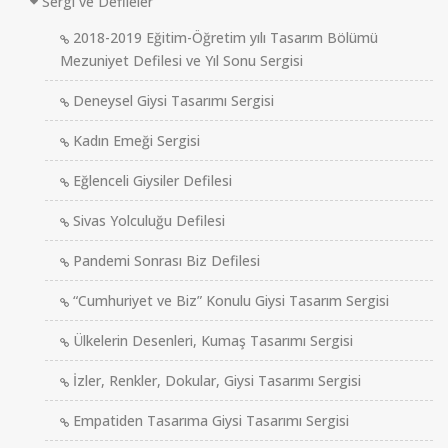
Sergi ve Defileler
2018-2019 Eğitim-Öğretim yılı Tasarım Bölümü
Mezuniyet Defilesi ve Yıl Sonu Sergisi
Deneysel Giysi Tasarımı Sergisi
Kadın Emeği Sergisi
Eğlenceli Giysiler Defilesi
Sivas Yolculuğu Defilesi
Pandemi Sonrası Biz Defilesi
“Cumhuriyet ve Biz” Konulu Giysi Tasarım Sergisi
Ülkelerin Desenleri, Kumaş Tasarımı Sergisi
İzler, Renkler, Dokular, Giysi Tasarımı Sergisi
Empatiden Tasarıma Giysi Tasarımı Sergisi