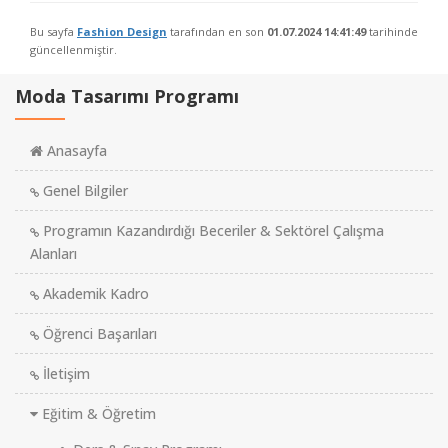
Bu sayfa
Fashion Design
tarafından en son
01.07.2024 14:41:49
tarihinde
güncellenmiştir.
Moda Tasarımı Programı
Anasayfa
Genel Bilgiler
Programın Kazandırdığı Beceriler & Sektörel Çalışma
Alanları
Akademik Kadro
Öğrenci Başarıları
İletişim
Eğitim & Öğretim