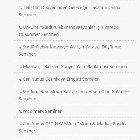
Tekstilin Duayeninden Geleceğin Tasarımcılarına
Semineri
On-Line "Sürdürülebilir İnovasyonlar İçin Yaratıcı
Düşünme” Semineri
Sürdürülebilir İnovasyonlar İçin Yaratıcı Düşünme
Semineri
Mülakat Teknikleri Kariyer Yolu Planlaması Semineri
Can Yunus Çetinkaya Empati Semineri
Sürdürülebilir Moda Kavramında Etken Olan Faktörler
Semineri
Woolmark Semineri
Can Yunus ÇETİNKAYA'nın "Moda & Marka” Başlıklı
Semineri