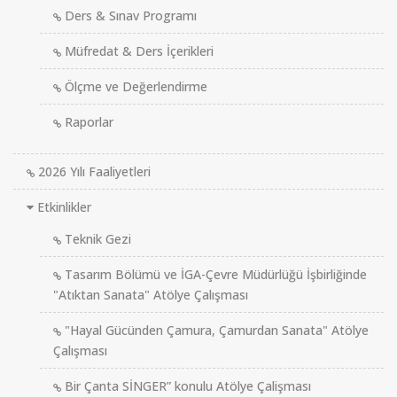
Ders & Sınav Programı
Müfredat & Ders İçerikleri
Ölçme ve Değerlendirme
Raporlar
2026 Yılı Faaliyetleri
Etkinlikler
Teknik Gezi
Tasarım Bölümü ve İGA-Çevre Müdürlüğü İşbirliğinde
"Atıktan Sanata" Atölye Çalışması
"Hayal Gücünden Çamura, Çamurdan Sanata" Atölye
Çalışması
Bir Çanta SİNGER” konulu Atölye Çalişması