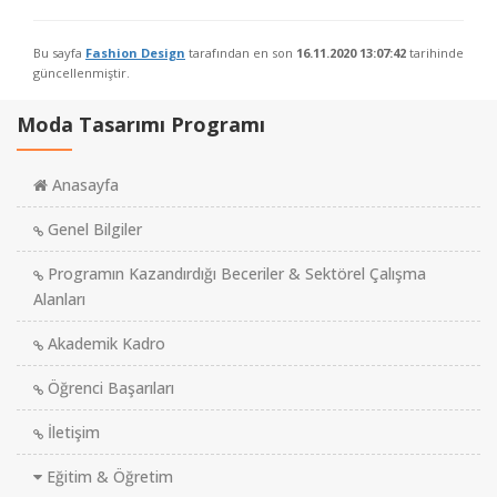
Bu sayfa
Fashion Design
tarafından en son
16.11.2020 13:07:42
tarihinde
güncellenmiştir.
Moda Tasarımı Programı
Anasayfa
Genel Bilgiler
Programın Kazandırdığı Beceriler & Sektörel Çalışma
Alanları
Akademik Kadro
Öğrenci Başarıları
İletişim
Eğitim & Öğretim