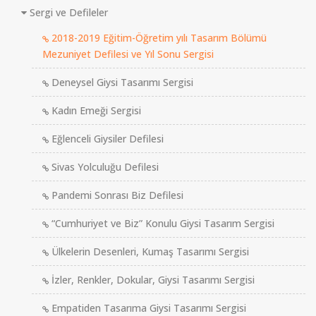
Sergi ve Defileler
2018-2019 Eğitim-Öğretim yılı Tasarım Bölümü
Mezuniyet Defilesi ve Yıl Sonu Sergisi
Deneysel Giysi Tasarımı Sergisi
Kadın Emeği Sergisi
Eğlenceli Giysiler Defilesi
Sivas Yolculuğu Defilesi
Pandemi Sonrası Biz Defilesi
“Cumhuriyet ve Biz” Konulu Giysi Tasarım Sergisi
Ülkelerin Desenleri, Kumaş Tasarımı Sergisi
İzler, Renkler, Dokular, Giysi Tasarımı Sergisi
Empatiden Tasarıma Giysi Tasarımı Sergisi