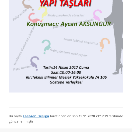
Bu sayfa
Fashion Design
tarafından en son
15.11.2020 21:17:29
tarihinde
güncellenmiştir.