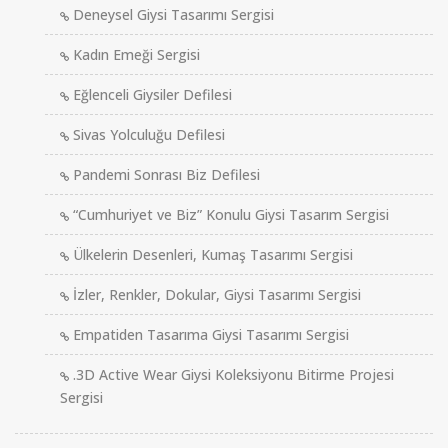
Deneysel Giysi Tasarımı Sergisi
Kadın Emeği Sergisi
Eğlenceli Giysiler Defilesi
Sivas Yolculuğu Defilesi
Pandemi Sonrası Biz Defilesi
“Cumhuriyet ve Biz” Konulu Giysi Tasarım Sergisi
Ülkelerin Desenleri, Kumaş Tasarımı Sergisi
İzler, Renkler, Dokular, Giysi Tasarımı Sergisi
Empatiden Tasarıma Giysi Tasarımı Sergisi
.3D Active Wear Giysi Koleksiyonu Bitirme Projesi
Sergisi