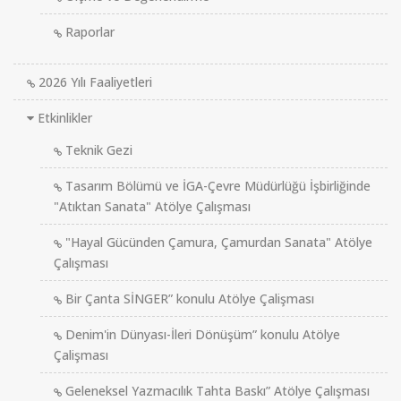
Raporlar
2026 Yılı Faaliyetleri
Etkinlikler
Teknik Gezi
Tasarım Bölümü ve İGA-Çevre Müdürlüğü İşbirliğinde
"Atıktan Sanata" Atölye Çalışması
"Hayal Gücünden Çamura, Çamurdan Sanata" Atölye
Çalışması
Bir Çanta SİNGER” konulu Atölye Çalişması
Denim'in Dünyası-İleri Dönüşüm” konulu Atölye
Çalişması
Geleneksel Yazmacılık Tahta Baskı” Atölye Çalışması