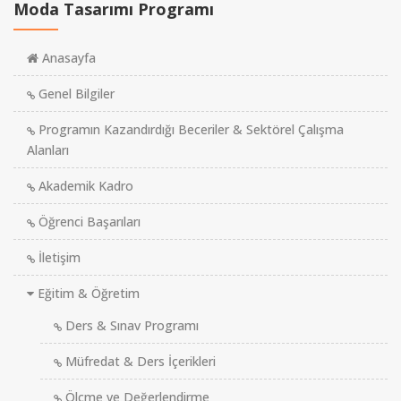
Moda Tasarımı Programı
Anasayfa
Genel Bilgiler
Programın Kazandırdığı Beceriler & Sektörel Çalışma
Alanları
Akademik Kadro
Öğrenci Başarıları
İletişim
Eğitim & Öğretim
Ders & Sınav Programı
Müfredat & Ders İçerikleri
Ölçme ve Değerlendirme