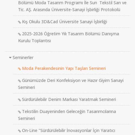
Bölümü Moda Tasarım Programı İle Sun Tekstil San ve
Tic. AŞ. Arasında Üniversite-Sanayi İşbirliği Protokolü
Kış Okulu 3D&Cad Üniversite Sanayi İşbirliği
2025-2026 Öğretim Yılı Tasarım Bölümü Danışma
Kurulu Toplantısı
Seminerler
Moda Perakendesinin Yapı Taşları Semineri
Günümüzde Deri Konfeksiyon ve Hazır Giyim Sanayi
Semineri
Sürdürülebilir Denim Markası Yaratmak Semineri
Tekstilin Duayeninden Geleceğin Tasarımcılarına
Semineri
On-Line "Sürdürülebilir İnovasyonlar İçin Yaratıcı