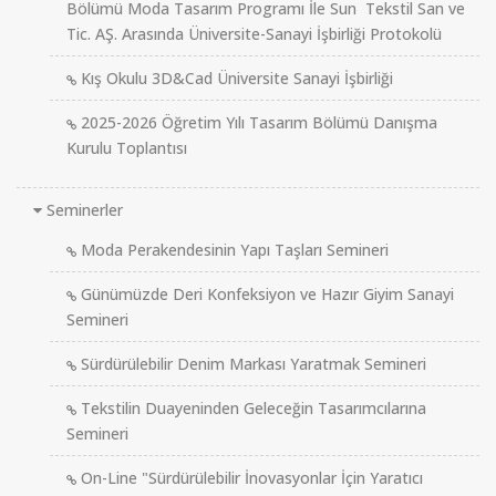
Bölümü Moda Tasarım Programı İle Sun Tekstil San ve
Tic. AŞ. Arasında Üniversite-Sanayi İşbirliği Protokolü
Kış Okulu 3D&Cad Üniversite Sanayi İşbirliği
2025-2026 Öğretim Yılı Tasarım Bölümü Danışma
Kurulu Toplantısı
Seminerler
Moda Perakendesinin Yapı Taşları Semineri
Günümüzde Deri Konfeksiyon ve Hazır Giyim Sanayi
Semineri
Sürdürülebilir Denim Markası Yaratmak Semineri
Tekstilin Duayeninden Geleceğin Tasarımcılarına
Semineri
On-Line "Sürdürülebilir İnovasyonlar İçin Yaratıcı