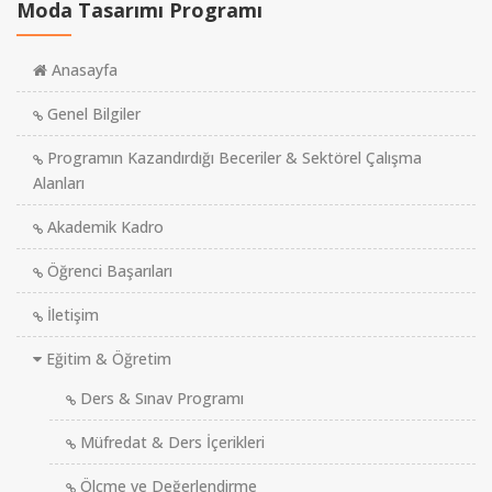
Moda Tasarımı Programı
Anasayfa
Genel Bilgiler
Programın Kazandırdığı Beceriler & Sektörel Çalışma
Alanları
Akademik Kadro
Öğrenci Başarıları
İletişim
Eğitim & Öğretim
Ders & Sınav Programı
Müfredat & Ders İçerikleri
Ölçme ve Değerlendirme