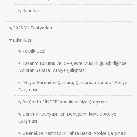
Raporlar
2026 Yılı Faaliyetleri
Etkinlikler
Teknik Gezi
Tasarım Bölümü ve İGA-Çevre Müdürlüğü İşbirliğinde
"Atıktan Sanata" Atölye Çalışması
"Hayal Gücünden Çamura, Çamurdan Sanata" Atölye
Çalışması
Bir Çanta SİNGER” konulu Atölye Çalişması
Denim'in Dünyası-İleri Dönüşüm” konulu Atölye
Çalişması
Geleneksel Yazmacılık Tahta Baskı” Atölye Çalışması