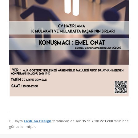
Bu sayfa
Fashion Design
tarafından en son
15.11.2020 22:17:00
tarihinde
güncellenmiştir.