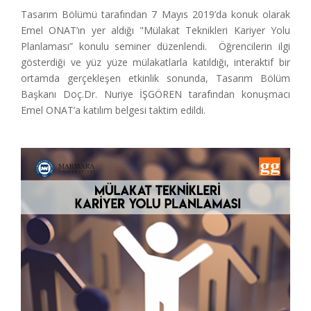
Tasarım Bölümü tarafından 7 Mayıs 2019’da konuk olarak
Emel ONAT’ın yer aldığı "Mülakat Teknikleri Kariyer Yolu
Planlaması” konulu seminer düzenlendi. Öğrencilerin ilgi
gösterdiği ve yüz yüze mülakatlarla katıldığı, interaktif bir
ortamda gerçekleşen etkinlik sonunda, Tasarım Bölüm
Başkanı Doç.Dr. Nuriye İŞGÖREN tarafından konuşmacı
Emel ONAT’a katılım belgesi taktim edildi.