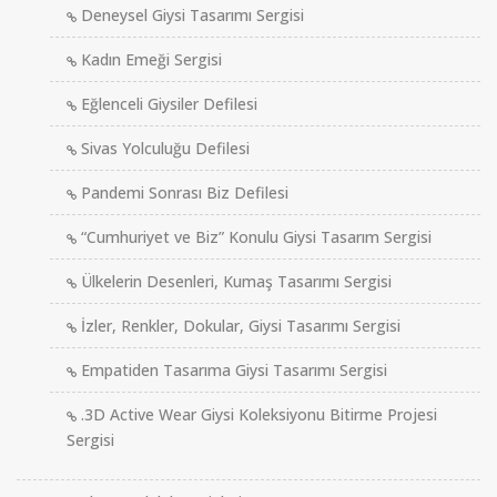
Deneysel Giysi Tasarımı Sergisi
Kadın Emeği Sergisi
Eğlenceli Giysiler Defilesi
Sivas Yolculuğu Defilesi
Pandemi Sonrası Biz Defilesi
“Cumhuriyet ve Biz” Konulu Giysi Tasarım Sergisi
Ülkelerin Desenleri, Kumaş Tasarımı Sergisi
İzler, Renkler, Dokular, Giysi Tasarımı Sergisi
Empatiden Tasarıma Giysi Tasarımı Sergisi
.3D Active Wear Giysi Koleksiyonu Bitirme Projesi
Sergisi