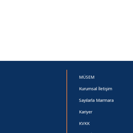
MÜSEM
Kurumsal İletişim
Sayılarla Marmara
Kariyer
KVKK