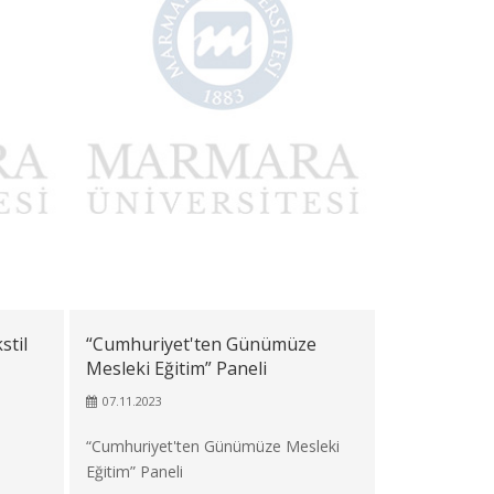
til
“Cumhuriyet'ten Günümüze
Mesleki Eğitim” Paneli
07.11.2023
“Cumhuriyet'ten Günümüze Mesleki
Eğitim” Paneli