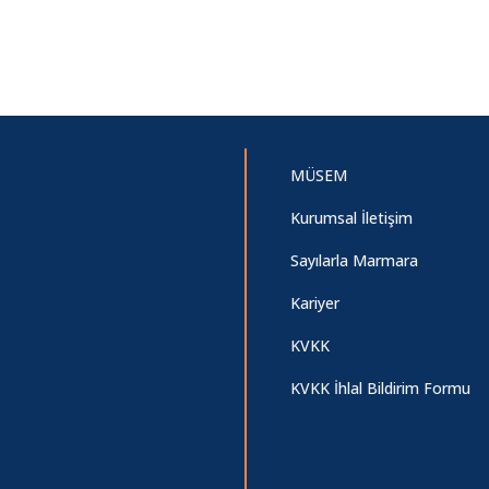
MÜSEM
Kurumsal İletişim
Sayılarla Marmara
Kariyer
KVKK
KVKK İhlal Bildirim Formu