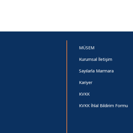
MÜSEM
Kurumsal İletişim
Sayılarla Marmara
Kariyer
KVKK
KVKK İhlal Bildirim Formu